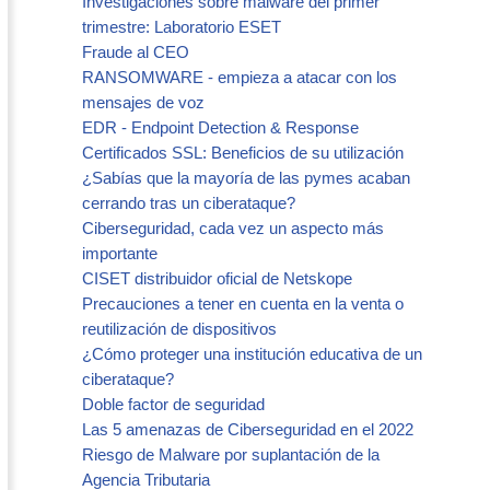
Investigaciones sobre malware del primer
trimestre: Laboratorio ESET
Fraude al CEO
RANSOMWARE - empieza a atacar con los
mensajes de voz
EDR - Endpoint Detection & Response
Certificados SSL: Beneficios de su utilización
¿Sabías que la mayoría de las pymes acaban
cerrando tras un ciberataque?
Ciberseguridad, cada vez un aspecto más
importante
CISET distribuidor oficial de Netskope
Precauciones a tener en cuenta en la venta o
reutilización de dispositivos
¿Cómo proteger una institución educativa de un
ciberataque?
Doble factor de seguridad
Las 5 amenazas de Ciberseguridad en el 2022
Riesgo de Malware por suplantación de la
Agencia Tributaria