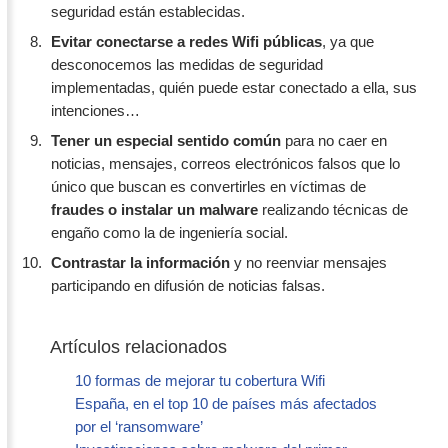
seguridad están establecidas.
Evitar conectarse a redes Wifi públicas
, ya que
desconocemos las medidas de seguridad
implementadas, quién puede estar conectado a ella, sus
intenciones…
Tener un especial sentido común
para no caer en
noticias, mensajes, correos electrónicos falsos que lo
único que buscan es convertirles en víctimas de
fraudes o instalar un malware
realizando técnicas de
engaño como la de ingeniería social.
Contrastar la información
y no reenviar mensajes
participando en difusión de noticias falsas.
Artículos relacionados
10 formas de mejorar tu cobertura Wifi
España, en el top 10 de países más afectados
por el ‘ransomware’