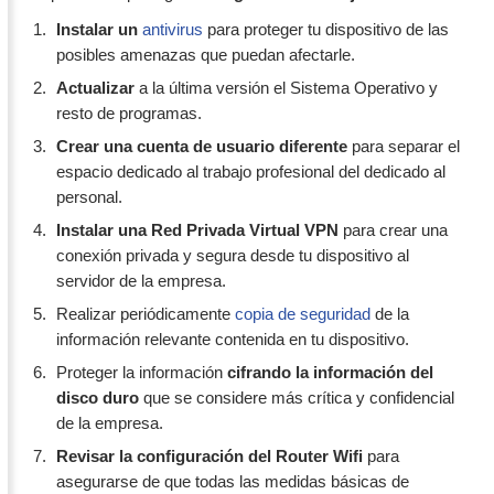
Instalar un
antivirus
para proteger tu dispositivo de las
posibles amenazas que puedan afectarle.
Actualizar
a la última versión el Sistema Operativo y
resto de programas.
Crear una cuenta de usuario diferente
para separar el
espacio dedicado al trabajo profesional del dedicado al
personal.
Instalar una Red Privada Virtual VPN
para crear una
conexión privada y segura desde tu dispositivo al
servidor de la empresa.
Realizar periódicamente
copia de seguridad
de la
información relevante contenida en tu dispositivo.
Proteger la información
cifrando la información del
disco duro
que se considere más crítica y confidencial
de la empresa.
Revisar la configuración del Router Wifi
para
asegurarse de que todas las medidas básicas de