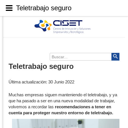
Teletrabajo seguro
Buscar...
Teletrabajo seguro
Última actualización: 30 Junio 2022
Muchas empresas siguen manteniendo el teletrabajo, y ya
que ha pasado a ser en una nueva modalidad de trabajar,
volvemos a recordar las
recomendaciones a tener en
cuenta para proteger nuestro entorno de teletrabajo.