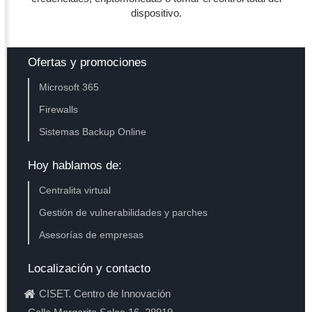
dispositivo.
Ofertas y promociones
Microsoft 365
Firewalls
Sistemas Backup Online
Hoy hablamos de:
Centralita virtual
Gestión de vulnerabilidades y parches
Asesorías de empresas
Localización y contacto
CISET. Centro de Innovación