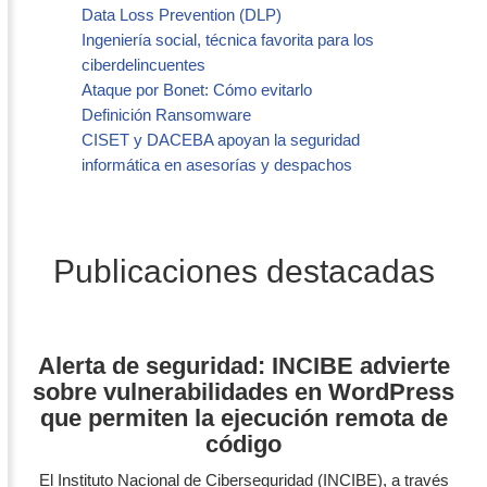
Data Loss Prevention (DLP)
Ingeniería social, técnica favorita para los
ciberdelincuentes
Ataque por Bonet: Cómo evitarlo
Definición Ransomware
CISET y DACEBA apoyan la seguridad
informática en asesorías y despachos
Publicaciones destacadas
Alerta de seguridad: INCIBE advierte
sobre vulnerabilidades en WordPress
que permiten la ejecución remota de
código
El Instituto Nacional de Ciberseguridad (INCIBE), a través