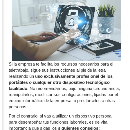
Si la empresa te facilita los recursos necesarios para el
teletrabajo, sigue sus instrucciones al pie de la letra
realizando un
uso exclusivamente profesional de los
portátiles o cualquier otro dispositivo tecnológico
facilitado
. No recomendamos, bajo ninguna circunstancia,
manipularlos, modificar sus configuraciones, fijadas por el
equipo informático de la empresa, o prestárselos a otras
personas.
Por el contrario, si vas a utilizar un dispositivo personal
para desempeñar tus funciones laborales, es de vital
importancia que sigas los
siguientes consejos: