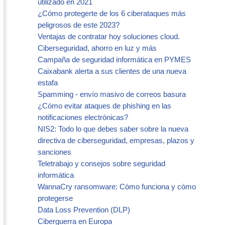
utilizado en 2021
¿Cómo protegerte de los 6 ciberataques más
peligrosos de este 2023?
Ventajas de contratar hoy soluciones cloud.
Ciberseguridad, ahorro en luz y más
Campaña de seguridad informática en PYMES
Caixabank alerta a sus clientes de una nueva
estafa
Spamming - envío masivo de correos basura
¿Cómo evitar ataques de phishing en las
notificaciones electrónicas?
NIS2: Todo lo que debes saber sobre la nueva
directiva de ciberseguridad, empresas, plazos y
sanciones
Teletrabajo y consejos sobre seguridad
informática
WannaCry ransomware: Cómo funciona y cómo
protegerse
Data Loss Prevention (DLP)
Ciberguerra en Europa