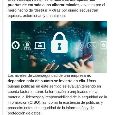
puertas de entrada a los cibercriminales
, a veces por el
mero hecho de ‘destruir’ y otras por dinero secuestran
equipos, extorsionan y chantajean.
Los niveles de ciberseguridad de una empresa
no
dependen solo de cuánto se invierta en ella
. Unas
buenas políticas en este sentido se evalúan teniendo en
cuenta factores como la formación a empleados en la
materia, el liderazgo y responsabilidad de la seguridad de la
información (
CISO
), así como la existencia de políticas y
procedimientos de seguridad de la información y de
protección de datos.