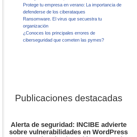
Protege tu empresa en verano: La importancia de
defenderse de los ciberataques
Ransomware. El virus que secuestra tu
organización
¿Conoces los principales errores de
ciberseguridad que cometen las pymes?
Publicaciones destacadas
Alerta de seguridad: INCIBE advierte
sobre vulnerabilidades en WordPress