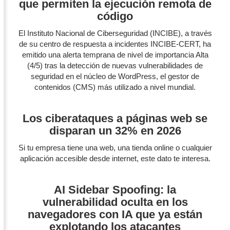
que permiten la ejecución remota de
código
El Instituto Nacional de Ciberseguridad (INCIBE), a través
de su centro de respuesta a incidentes INCIBE-CERT, ha
emitido una alerta temprana de nivel de importancia Alta
(4/5) tras la detección de nuevas vulnerabilidades de
seguridad en el núcleo de WordPress, el gestor de
contenidos (CMS) más utilizado a nivel mundial.
Los ciberataques a páginas web se
disparan un 32% en 2026
Si tu empresa tiene una web, una tienda online o cualquier
aplicación accesible desde internet, este dato te interesa.
AI Sidebar Spoofing: la
vulnerabilidad oculta en los
navegadores con IA que ya están
explotando los atacantes