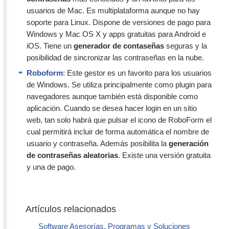
usuarios de Mac. Es multiplataforma aunque no hay
soporte para Linux. Dispone de versiones de pago para
Windows y Mac OS X y apps gratuitas para Android e
iOS. Tiene un
generador de contaseñas
seguras y la
posibilidad de sincronizar las contraseñas en la nube.
Roboform
: Este gestor es un favorito para los usuarios
de Windows. Se utiliza principalmente como plugin para
navegadores aunque también está disponible como
aplicación. Cuando se desea hacer login en un sitio
web, tan solo habrá que pulsar el icono de RoboForm el
cual permitirá incluir de forma automática el nombre de
usuario y contraseña. Además posibilita la
generación
de contraseñas aleatorias
. Existe una versión gratuita
y una de pago.
Artículos relacionados
Software Asesorías. Programas y Soluciones