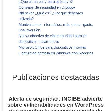
¿Qué es un bot y para qué sirve?
Consejos de seguridad en Dropbox
BitLocker ¿Qué es? ¿Por qué debemos
utilizarlo?
Mantenimiento informático, más que un gasto,
una inversión
Nueva directiva de ciberseguridad para los
dispositivos inalámbricos
Microsoft Office para dispositivos móviles
Captura de pantalla en Windows con Recortes
Publicaciones destacadas
Alerta de seguridad: INCIBE advierte
sobre vulnerabilidades en WordPress
que permiten la ejecución remota de