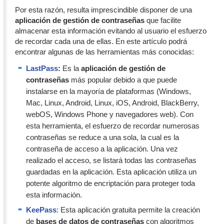
Por esta razón, resulta imprescindible disponer de una
aplicación de gestión de contraseñas
que facilite
almacenar esta información evitando al usuario el esfuerzo
de recordar cada una de ellas. En este artículo podrá
encontrar algunas de las herramientas más conocidas:
LastPass
:
Es la
aplicación de gestión de
contraseñas
más popular debido a que puede
instalarse en la mayoría de plataformas (Windows,
Mac, Linux, Android, Linux, iOS, Android, BlackBerry,
webOS, Windows Phone y navegadores web). Con
esta herramienta, el esfuerzo de recordar numerosas
contraseñas se reduce a una sola, la cual es la
contraseña de acceso a la aplicación. Una vez
realizado el acceso, se listará todas las contraseñas
guardadas en la aplicación. Esta aplicación utiliza un
potente algoritmo de encriptación para proteger toda
esta información.
KeePass
: Esta aplicación gratuita permite la creación
de
bases de datos de contraseñas
con algoritmos