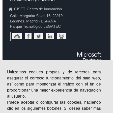
CISET. Centro de Innovación
Calle Margarita Salas 16, 28919
Leganés, Madrid - ESPAÑA
Parque Tecnológico LEGATEC
Utilizamos cookies propias y de terceros para
asegurar el correcto funcionamiento del sitio web,
así como para monitorizar el tráfico con el fin de
proporcionar una mejor experiencia de navegación
al usuario.
Puede aceptar o configurar las cookies, haciendo
clic en los siguientes botones. Si desea saber más