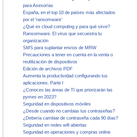
para Asesorías
España, en el top 10 de países más afectados
por el ‘ransomware’
¿Qué es cloud computing y para qué sirve?
Ransomware. El virus que secuestra tu
organización
SMS para suplantar envíos de MRW
Precauciones a tener en cuenta en la venta o
reutilización de dispositivos
Edición de archivos PDF
Aumenta la productividad configurando tus
aplicaciones. Parte I
¿Conoces las áreas de TI que priorizarán las
pymes en 2023?
Seguridad en dispositivos móviles
¿Desde cuando no cambias tus contraseñas?
¿Debería cambiar de contraseña cada 90 días?
Seguridad en redes wifi abiertas
Seguridad en operaciones y compras online