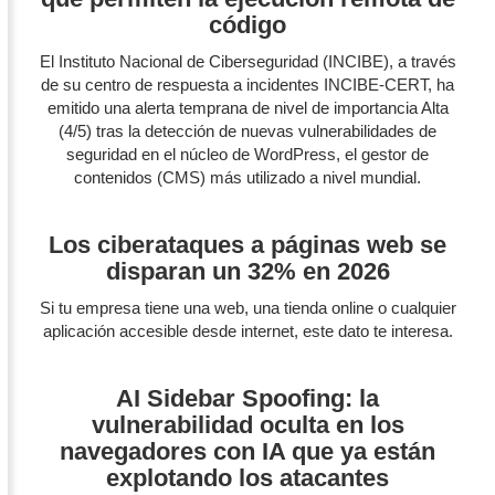
código
El Instituto Nacional de Ciberseguridad (INCIBE), a través
de su centro de respuesta a incidentes INCIBE-CERT, ha
emitido una alerta temprana de nivel de importancia Alta
(4/5) tras la detección de nuevas vulnerabilidades de
seguridad en el núcleo de WordPress, el gestor de
contenidos (CMS) más utilizado a nivel mundial.
Los ciberataques a páginas web se
disparan un 32% en 2026
Si tu empresa tiene una web, una tienda online o cualquier
aplicación accesible desde internet, este dato te interesa.
AI Sidebar Spoofing: la
vulnerabilidad oculta en los
navegadores con IA que ya están
explotando los atacantes