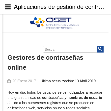
Aplicaciones de gestión de contraseñas
Buscar...
Gestores de contraseñas
online
20 Enero 2017
Última actualización: 13 Abril 2019
Hoy en día, todos los usuarios se ven obligados a recordar
una gran cantidad de
contraseñas y nombres de usuario
debido a los numerosos registros que se producen en
aplicaciones web, servicios online y redes sociales.