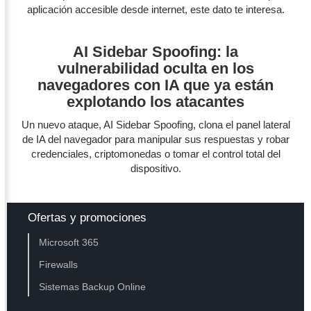
aplicación accesible desde internet, este dato te interesa.
AI Sidebar Spoofing: la
vulnerabilidad oculta en los
navegadores con IA que ya están
explotando los atacantes
Un nuevo ataque, AI Sidebar Spoofing, clona el panel lateral
de IA del navegador para manipular sus respuestas y robar
credenciales, criptomonedas o tomar el control total del
dispositivo.
Ofertas y promociones
Microsoft 365
Firewalls
Sistemas Backup Online