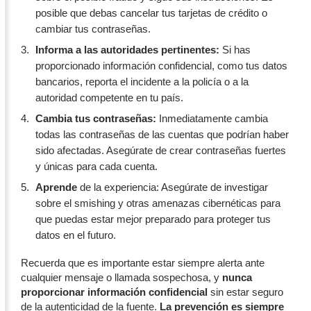
posible que debas cancelar tus tarjetas de crédito o
cambiar tus contraseñas.
Informa a las autoridades pertinentes:
Si has
proporcionado información confidencial, como tus datos
bancarios, reporta el incidente a la policía o a la
autoridad competente en tu país.
Cambia tus contraseñas:
Inmediatamente cambia
todas las contraseñas de las cuentas que podrían haber
sido afectadas. Asegúrate de crear contraseñas fuertes
y únicas para cada cuenta.
Aprende
de la experiencia: Asegúrate de investigar
sobre el smishing y otras amenazas cibernéticas para
que puedas estar mejor preparado para proteger tus
datos en el futuro.
Recuerda que es importante estar siempre alerta ante
cualquier mensaje o llamada sospechosa, y
nunca
proporcionar información confidencial
sin estar seguro
de la autenticidad de la fuente.
La prevención es siempre