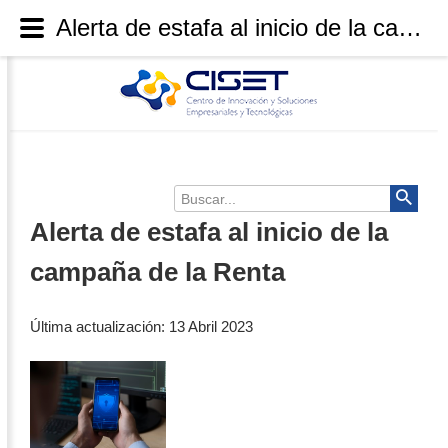
Alerta de estafa al inicio de la campaña de la Renta
Buscar...
Alerta de estafa al inicio de la
campaña de la Renta
Última actualización: 13 Abril 2023