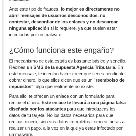
Ante este tipo de fraudes,
lo mejor es directamente no
abrir mensajes de usuarios desconocidos, no
contestar, desconfiar de los enlaces y no descargar
ninguna aplicación
si lo requiere, ya que suelen estar
infectadas por un malware.
¿Cómo funciona este engaño?
El mecanismo de esta estafa es bastante básico y sencillo.
Recibes
un SMS de la supuesta Agencia Tributaria
. En
este mensaje, te intentan hacer creer que tienes pendiente
cobrar dinero, lo que ellos dicen que es un
"reembolso de
impuestos"
, algo que realmente no existe.
Para ello, te ofrecen un enlace con un formulario para
recibir el dinero.
Este enlace te llevará a una página falsa
diseñada por los atacantes
para que introduzcas los
datos de tu tarjeta. No los datos necesarios para que
recibas dinero, sino sus datos completos como si fueras a
realizar un pago, a la vez en la que ya estas infectado por
un malware.