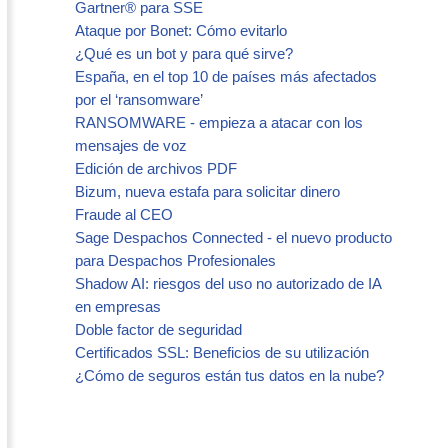
Gartner® para SSE
Ataque por Bonet: Cómo evitarlo
¿Qué es un bot y para qué sirve?
España, en el top 10 de países más afectados
por el ‘ransomware’
RANSOMWARE - empieza a atacar con los
mensajes de voz
Edición de archivos PDF
Bizum, nueva estafa para solicitar dinero
Fraude al CEO
Sage Despachos Connected - el nuevo producto
para Despachos Profesionales
Shadow AI: riesgos del uso no autorizado de IA
en empresas
Doble factor de seguridad
Certificados SSL: Beneficios de su utilización
¿Cómo de seguros están tus datos en la nube?