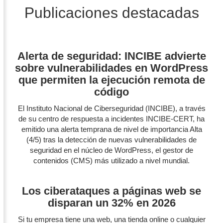
Publicaciones destacadas
Alerta de seguridad: INCIBE advierte
sobre vulnerabilidades en WordPress
que permiten la ejecución remota de
código
El Instituto Nacional de Ciberseguridad (INCIBE), a través
de su centro de respuesta a incidentes INCIBE-CERT, ha
emitido una alerta temprana de nivel de importancia Alta
(4/5) tras la detección de nuevas vulnerabilidades de
seguridad en el núcleo de WordPress, el gestor de
contenidos (CMS) más utilizado a nivel mundial.
Los ciberataques a páginas web se
disparan un 32% en 2026
Si tu empresa tiene una web, una tienda online o cualquier