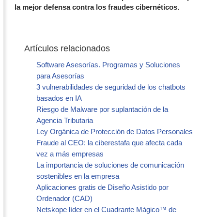
la mejor defensa contra los fraudes cibernéticos.
Artículos relacionados
Software Asesorías. Programas y Soluciones
para Asesorías
3 vulnerabilidades de seguridad de los chatbots
basados en IA
Riesgo de Malware por suplantación de la
Agencia Tributaria
Ley Orgánica de Protección de Datos Personales
Fraude al CEO: la ciberestafa que afecta cada
vez a más empresas
La importancia de soluciones de comunicación
sostenibles en la empresa
Aplicaciones gratis de Diseño Asistido por
Ordenador (CAD)
Netskope líder en el Cuadrante Mágico™ de