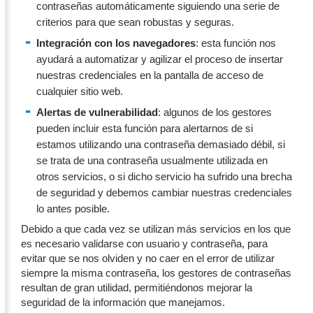
contraseñas automáticamente siguiendo una serie de
criterios para que sean robustas y seguras.
Integración con los navegadores
: esta función nos
ayudará a automatizar y agilizar el proceso de insertar
nuestras credenciales en la pantalla de acceso de
cualquier sitio web.
Alertas de vulnerabilidad
: algunos de los gestores
pueden incluir esta función para alertarnos de si
estamos utilizando una contraseña demasiado débil, si
se trata de una contraseña usualmente utilizada en
otros servicios, o si dicho servicio ha sufrido una brecha
de seguridad y debemos cambiar nuestras credenciales
lo antes posible.
Debido a que cada vez se utilizan más servicios en los que
es necesario validarse con usuario y contraseña, para
evitar que se nos olviden y no caer en el error de utilizar
siempre la misma contraseña, los gestores de contraseñas
resultan de gran utilidad, permitiéndonos mejorar la
seguridad de la información que manejamos.