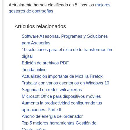
Actualmente hemos clasificado en 5 tipos los
mejores
gestores de contrseñas.
Artículos relacionados
Software Asesorías. Programas y Soluciones
para Asesorías
10 soluciones para el éxito de tu transformación
digital
Edición de archivos PDF
Tienda online
Actualización importante de Mozilla Firefox
Trabajar con varios escritorios en Windows 10
Seguridad en redes wifi abiertas
Microsoft Office para dispositivos móviles
Aumenta la productividad configurando tus
aplicaciones. Parte II
Ahorro de energía del ordenador
Top 5 mejores herramientas Gestión de
Contraseñas