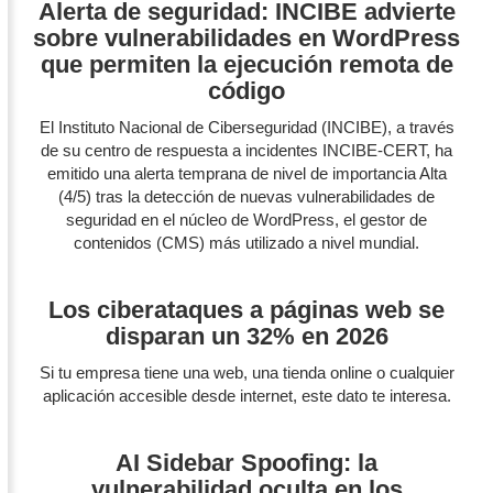
Alerta de seguridad: INCIBE advierte
sobre vulnerabilidades en WordPress
que permiten la ejecución remota de
código
El Instituto Nacional de Ciberseguridad (INCIBE), a través
de su centro de respuesta a incidentes INCIBE-CERT, ha
emitido una alerta temprana de nivel de importancia Alta
(4/5) tras la detección de nuevas vulnerabilidades de
seguridad en el núcleo de WordPress, el gestor de
contenidos (CMS) más utilizado a nivel mundial.
Los ciberataques a páginas web se
disparan un 32% en 2026
Si tu empresa tiene una web, una tienda online o cualquier
aplicación accesible desde internet, este dato te interesa.
AI Sidebar Spoofing: la
vulnerabilidad oculta en los