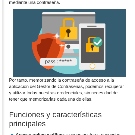
mediante una contraseña.
Por tanto, memorizando la contraseña de acceso a la
aplicación del Gestor de Contraseñas, podemos recuperar
y utilizar todas nuestras credenciales, sin necesidad de
tener que memorizarlas cada una de ellas.
Funciones y características
principales
Acceso online y offline
: algunos gestores dependen