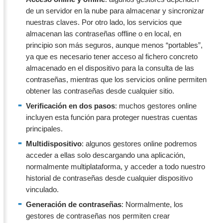
de un servidor en la nube para almacenar y sincronizar
nuestras claves. Por otro lado, los servicios que
almacenan las contraseñas offline o en local, en
principio son más seguros, aunque menos “portables”,
ya que es necesario tener acceso al fichero concreto
almacenado en el dispositivo para la consulta de las
contraseñas, mientras que los servicios online permiten
obtener las contraseñas desde cualquier sitio.
Verificación en dos pasos
: muchos gestores online
incluyen esta función para proteger nuestras cuentas
principales.
Multidispositivo
: algunos gestores online podremos
acceder a ellas solo descargando una aplicación,
normalmente multiplataforma, y acceder a todo nuestro
historial de contraseñas desde cualquier dispositivo
vinculado.
Generación de contraseñas
: Normalmente, los
gestores de contraseñas nos permiten crear