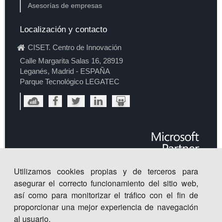
Asesorías de empresas
Localización y contacto
CISET. Centro de Innovación
Calle Margarita Salas 16, 28919
Leganés, Madrid - ESPAÑA
Parque Tecnológico LEGATEC
Utilizamos cookies propias y de terceros para
asegurar el correcto funcionamiento del sitio web,
así como para monitorizar el tráfico con el fin de
proporcionar una mejor experiencia de navegación
al usuario.