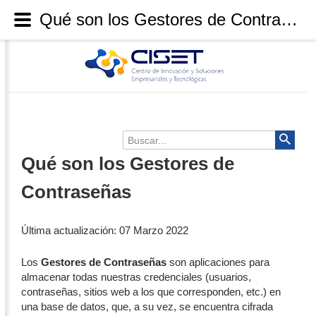
Qué son los Gestores de Contraseñas
Buscar...
Qué son los Gestores de
Contraseñas
Última actualización: 07 Marzo 2022
Los
Gestores de Contraseñas
son aplicaciones para
almacenar todas nuestras credenciales (usuarios,
contraseñas, sitios web a los que corresponden, etc.) en
una base de datos, que, a su vez, se encuentra cifrada