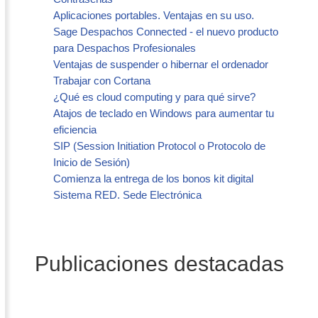
Aplicaciones portables. Ventajas en su uso.
Sage Despachos Connected - el nuevo producto
para Despachos Profesionales
Ventajas de suspender o hibernar el ordenador
Trabajar con Cortana
¿Qué es cloud computing y para qué sirve?
Atajos de teclado en Windows para aumentar tu
eficiencia
SIP (Session Initiation Protocol o Protocolo de
Inicio de Sesión)
Comienza la entrega de los bonos kit digital
Sistema RED. Sede Electrónica
Publicaciones destacadas