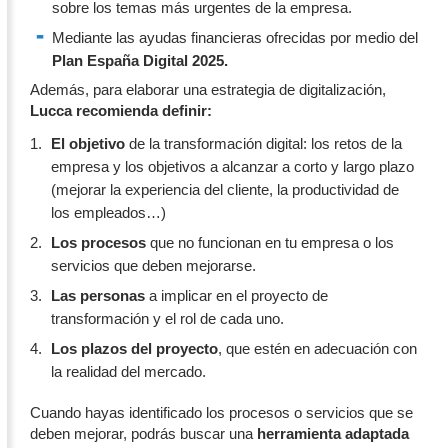
sobre los temas más urgentes de la empresa.
Mediante las ayudas financieras ofrecidas por medio del
Plan España Digital 2025.
Además, para elaborar una estrategia de digitalización,
Lucca recomienda definir:
El objetivo
de la transformación digital: los retos de la
empresa y los objetivos a alcanzar a corto y largo plazo
(mejorar la experiencia del cliente, la productividad de
los empleados…)
Los procesos
que no funcionan en tu empresa o los
servicios que deben mejorarse.
Las personas
a implicar en el proyecto de
transformación y el rol de cada uno.
Los plazos del proyecto
, que estén en adecuación con
la realidad del mercado.
Cuando hayas identificado los procesos o servicios que se
deben mejorar, podrás buscar una
herramienta adaptada