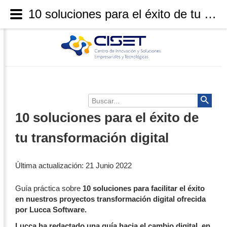
10 soluciones para el éxito de tu transformación digital
Buscar...
10 soluciones para el éxito de
tu transformación digital
Última actualización: 21 Junio 2022
Guía práctica sobre
10 soluciones para facilitar el éxito
en nuestros proyectos transformación digital ofrecida
por Lucca Software.
Lucca ha redactado una guía hacia el cambio digital, en