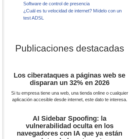
Software de control de presencia
¿Cuál es tu velocidad de internet? Mídelo con un
test ADSL
Publicaciones destacadas
Los ciberataques a páginas web se
disparan un 32% en 2026
Si tu empresa tiene una web, una tienda online o cualquier
aplicación accesible desde internet, este dato te interesa.
AI Sidebar Spoofing: la
vulnerabilidad oculta en los
navegadores con IA que ya están