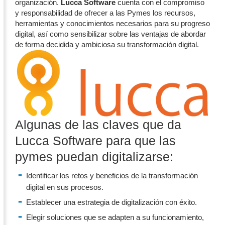
organización.
Lucca Software
cuenta con el compromiso
y responsabilidad de ofrecer a las Pymes los recursos,
herramientas y conocimientos necesarios para su progreso
digital, así como sensibilizar sobre las ventajas de abordar
de forma decidida y ambiciosa su transformación digital.
Algunas de las claves que da
Lucca Software para que las
pymes puedan digitalizarse:
Identificar los retos y beneficios de la transformación
digital en sus procesos.
Establecer una estrategia de digitalización con éxito.
Elegir soluciones que se adapten a su funcionamiento,