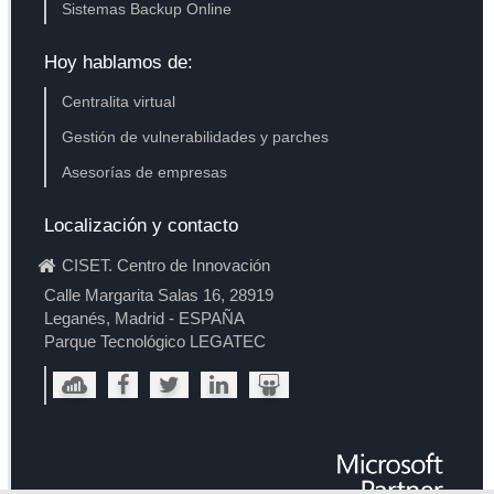
Sistemas Backup Online
Hoy hablamos de:
Centralita virtual
Gestión de vulnerabilidades y parches
Asesorías de empresas
Localización y contacto
CISET. Centro de Innovación
Calle Margarita Salas 16, 28919
Leganés, Madrid - ESPAÑA
Parque Tecnológico LEGATEC