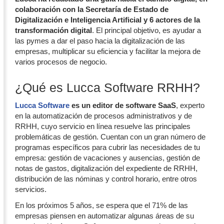
colaboración con la Secretaría de Estado de
Digitalización e Inteligencia Artificial y 6 actores de la
transformación digital
. El principal objetivo, es ayudar a
las pymes a dar el paso hacia la digitalización de las
empresas, multiplicar su eficiencia y facilitar la mejora de
varios procesos de negocio.
¿Qué es Lucca Software RRHH?
Lucca Software
es un editor de software SaaS
, experto
en la automatización de procesos administrativos y de
RRHH, cuyo servicio en línea resuelve las principales
problemáticas de gestión. Cuentan con un gran número de
programas específicos para cubrir las necesidades de tu
empresa: gestión de vacaciones y ausencias, gestión de
notas de gastos, digitalización del expediente de RRHH,
distribución de las nóminas y control horario, entre otros
servicios.
En los próximos 5 años, se espera que el 71% de las
empresas piensen en automatizar algunas áreas de su