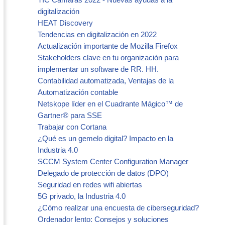
digitalización
HEAT Discovery
Tendencias en digitalización en 2022
Actualización importante de Mozilla Firefox
Stakeholders clave en tu organización para
implementar un software de RR. HH.
Contabilidad automatizada, Ventajas de la
Automatización contable
Netskope líder en el Cuadrante Mágico™ de
Gartner® para SSE
Trabajar con Cortana
¿Qué es un gemelo digital? Impacto en la
Industria 4.0
SCCM System Center Configuration Manager
Delegado de protección de datos (DPO)
Seguridad en redes wifi abiertas
5G privado, la Industria 4.0
¿Cómo realizar una encuesta de ciberseguridad?
Ordenador lento: Consejos y soluciones