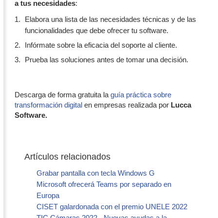
a tus necesidades
:
Elabora una lista de las necesidades técnicas y de las
funcionalidades que debe ofrecer tu software.
Infórmate sobre la eficacia del soporte al cliente.
Prueba las soluciones antes de tomar una decisión.
Descarga de forma gratuita la
guía práctica sobre
transformación digital
en empresas realizada por
Lucca
Software.
Artículos relacionados
Grabar pantalla con tecla Windows G
Microsoft ofrecerá Teams por separado en
Europa
CISET galardonada con el premio UNELE 2022
TIC Cámaras 2022 - Nuevas ayudas a la