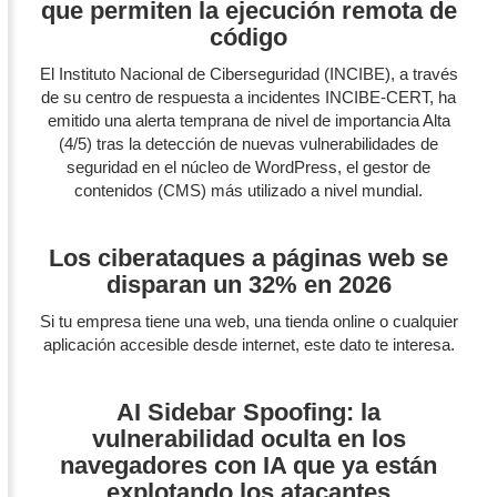
que permiten la ejecución remota de
código
El Instituto Nacional de Ciberseguridad (INCIBE), a través
de su centro de respuesta a incidentes INCIBE-CERT, ha
emitido una alerta temprana de nivel de importancia Alta
(4/5) tras la detección de nuevas vulnerabilidades de
seguridad en el núcleo de WordPress, el gestor de
contenidos (CMS) más utilizado a nivel mundial.
Los ciberataques a páginas web se
disparan un 32% en 2026
Si tu empresa tiene una web, una tienda online o cualquier
aplicación accesible desde internet, este dato te interesa.
AI Sidebar Spoofing: la
vulnerabilidad oculta en los
navegadores con IA que ya están
explotando los atacantes