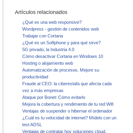
Artículos relacionados
¿Qué es una web responsive?
Wordpress - gestión de contenidos web
Trabajar con Cortana
¿Qué es un Softphone y para qué sirve?
5G privado, la Industria 4.0
Cómo desactivar Cortana en Windows 10
Hosting o alojamiento web
Automatización de procesos. Mejore su
productividad
Fraude al CEO: la ciberestafa que afecta cada
vez a más empresas
Ataque por Bonet: Cómo evitarlo
Mejora la cobertura y rendimiento de tu red Wifi
Ventajas de suspender o hibernar el ordenador
¿Cuál es tu velocidad de internet? Mídelo con un
test ADSL
Ventajas de contratar hoy soluciones cloud.