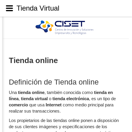
Tienda Virtual
Tienda online
Definición de Tienda online
Una
tienda online
, también conocida como
tienda en
línea
,
tienda virtual
o
tienda electrónica
, es un tipo de
comercio
que usa
Internet
como medio principal para
realizar sus transacciones.
Los propietarios de las tiendas online ponen a disposición
de sus clientes imágenes y especificaciones de los