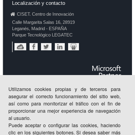
Localización y contacto
CISET. Centro de Innovación
Calle Margarita Salas 16, 28919
Leganés, Madrid - ESPAÑA
Parque Tecnológico LEGATEC
Utilizamos cookies propias y de terceros para
asegurar el correcto funcionamiento del sitio web,
así como para monitorizar el tráfico con el fin de
proporcionar una mejor experiencia de navegación
al usuario.
Puede aceptar o configurar las cookies, haciendo
clic en los siguientes botones. Si desea saber más