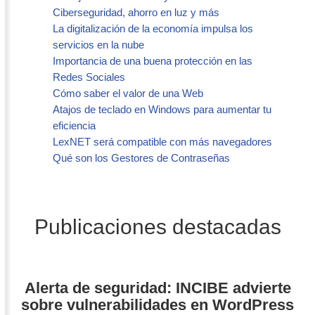
Ciberseguridad, ahorro en luz y más
La digitalización de la economía impulsa los
servicios en la nube
Importancia de una buena protección en las
Redes Sociales
Cómo saber el valor de una Web
Atajos de teclado en Windows para aumentar tu
eficiencia
LexNET será compatible con más navegadores
Qué son los Gestores de Contraseñas
Publicaciones destacadas
Alerta de seguridad: INCIBE advierte
sobre vulnerabilidades en WordPress