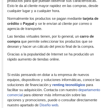
productos para que puedan observar sus características.
Esto le da al cliente mayor rapidez en las compras, desde
cualquier lugar y a cualquier hora.
Normalmente los productos se pagan mediante
tarjeta de
crédito
o
Paypal
y se le envían al cliente por correo o
agencia de transporte.
Las tiendas virtuales tienen, por lo general, un
carro de
compra
que permite seleccionar los productos que se
desean y hacer un cálculo del precio final de la compra.
Gracias a la popularidad de Internet se ha producido un
rápido aumento de tiendas online.
Si estás pensando en dotar a tu empresa de nuevos
equipos, dispositivos y soluciones informáticas, conoce las
soluciones de financiación y
renting tecnológico
para
facilitar su adquisición. Contacta con nuestro
departamento
comercial
para obtener más información sobre las
opciones y promociones, puede o consultar directamente
nuestro apartado de
Diseño web
.