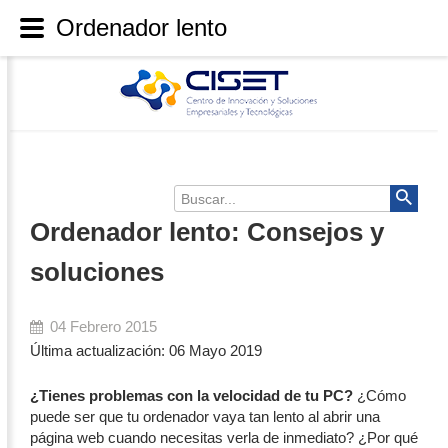
Ordenador lento
Buscar...
Ordenador lento: Consejos y
soluciones
04 Febrero 2015
Última actualización: 06 Mayo 2019
¿Tienes problemas con la velocidad de tu PC?
¿Cómo
puede ser que
tu ordenador
vaya tan lento al abrir una
página web cuando necesitas verla de inmediato? ¿Por qué