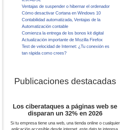
Ventajas de suspender o hibernar el ordenador
Cómo desactivar Cortana en Windows 10
Contabilidad automatizada, Ventajas de la
Automatización contable
Comienza la entrega de los bonos kit digital
Actualización importante de Mozilla Firefox
Test de velocidad de Internet: ¿Tu conexión es
tan rápida como crees?
Publicaciones destacadas
Los ciberataques a páginas web se
disparan un 32% en 2026
Si tu empresa tiene una web, una tienda online o cualquier
aplicación accesible desde internet, este dato te interesa.