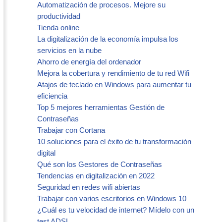
Automatización de procesos. Mejore su
productividad
Tienda online
La digitalización de la economía impulsa los
servicios en la nube
Ahorro de energía del ordenador
Mejora la cobertura y rendimiento de tu red Wifi
Atajos de teclado en Windows para aumentar tu
eficiencia
Top 5 mejores herramientas Gestión de
Contraseñas
Trabajar con Cortana
10 soluciones para el éxito de tu transformación
digital
Qué son los Gestores de Contraseñas
Tendencias en digitalización en 2022
Seguridad en redes wifi abiertas
Trabajar con varios escritorios en Windows 10
¿Cuál es tu velocidad de internet? Mídelo con un
test ADSL