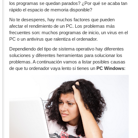
los programas se quedan parados? ¿Por qué se acaba tan
rápido el espacio de memoria disponible?
No te desesperes, hay muchos factores que pueden
afectar el rendimiento de un PC. Los problemas más
frecuentes son: muchos programas de inicio, un virus en el
PC o un antivirus que ralentiza el ordenador.
Dependiendo del tipo de sistema operativo hay diferentes
soluciones y diferentes herramientas para solucionar los
problemas. A continuación vamos a listar posibles causas
de que tu ordenador vaya lento si tienes un
PC Windows
: