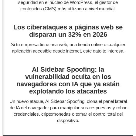
seguridad en el núcleo de WordPress, el gestor de
contenidos (CMS) más utilizado a nivel mundial.
Los ciberataques a páginas web se
disparan un 32% en 2026
Si tu empresa tiene una web, una tienda online o cualquier
aplicación accesible desde internet, este dato te interesa.
AI Sidebar Spoofing: la
vulnerabilidad oculta en los
navegadores con IA que ya están
explotando los atacantes
Un nuevo ataque, AI Sidebar Spoofing, clona el panel lateral
de IA del navegador para manipular sus respuestas y robar
credenciales, criptomonedas o tomar el control total del
dispositivo.