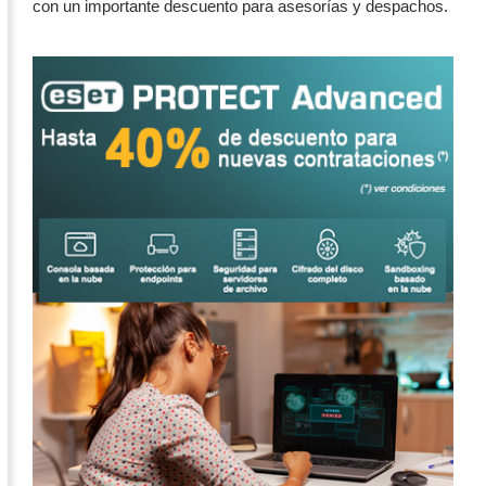
con un importante descuento para asesorías y despachos.