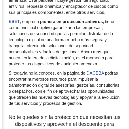
amenaza. Este paquete incluye gestión de seguridad,
antivirus, repuesta dinámica y encriptador de discos como
sus principales componentes, entre otros servicios.
ESET
, empresa
pionera en protección antivirus,
tiene
como principal objetivo garantizar a las empresas,
soluciones de seguridad que las permitan disfrutar de la
tecnología digital de una forma mucho más segura y
tranquila, ofreciendo soluciones de seguridad
personalizables y fáciles de gestionar. Ahora mas que
nunca, en la era de la digitalización, es el momento para
proteger tus dispositivos de cualquier amenaza.
Si todavía no la conoces, en la página de
DACEBA
podrás
encontrar numerosos recursos para impulsar la
transformación digital de asesorías, gestorías, consultorías
o despachos, con el fin de aprovechar las oportunidades
que ofrecen las nuevas tecnologías y apoyar a la evolución
de tus servicios y procesos de gestión.
No te quedes sin la protección que necesitan tus
dispositivos y aprovecha el descuento para