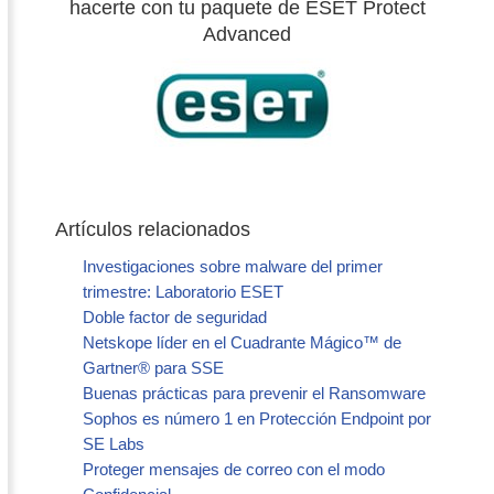
hacerte con tu paquete de
ESET Protect
Advanced
Artículos relacionados
Investigaciones sobre malware del primer
trimestre: Laboratorio ESET
Doble factor de seguridad
Netskope líder en el Cuadrante Mágico™ de
Gartner® para SSE
Buenas prácticas para prevenir el Ransomware
Sophos es número 1 en Protección Endpoint por
SE Labs
Proteger mensajes de correo con el modo