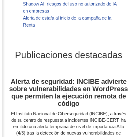
Shadow AI: riesgos del uso no autorizado de IA
en empresas
Alerta de estafa al inicio de la campaña de la
Renta
Publicaciones destacadas
Alerta de seguridad: INCIBE advierte
sobre vulnerabilidades en WordPress
que permiten la ejecución remota de
código
El Instituto Nacional de Ciberseguridad (INCIBE), a través
de su centro de respuesta a incidentes INCIBE-CERT, ha
emitido una alerta temprana de nivel de importancia Alta
(4/5) tras la detección de nuevas vulnerabilidades de