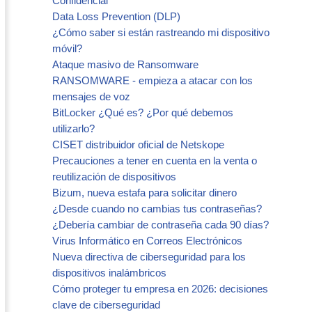
Confidencial
Data Loss Prevention (DLP)
¿Cómo saber si están rastreando mi dispositivo
móvil?
Ataque masivo de Ransomware
RANSOMWARE - empieza a atacar con los
mensajes de voz
BitLocker ¿Qué es? ¿Por qué debemos
utilizarlo?
CISET distribuidor oficial de Netskope
Precauciones a tener en cuenta en la venta o
reutilización de dispositivos
Bizum, nueva estafa para solicitar dinero
¿Desde cuando no cambias tus contraseñas?
¿Debería cambiar de contraseña cada 90 días?
Virus Informático en Correos Electrónicos
Nueva directiva de ciberseguridad para los
dispositivos inalámbricos
Cómo proteger tu empresa en 2026: decisiones
clave de ciberseguridad