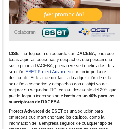
CISET
ha llegado a un acuerdo con
DACEBA
, para que
todas aquellas asesorías y despachos que posean una
suscripción a DACEBA, puedan verse beneficiadas de la
solución
ESET Protect Advanced
con un importante
descuento. Este acuerdo, facilita la adquisición de esta
solución a asesorías y despachos con el objetivo de
mejorar su seguridad TIC, con un descuento del 20% que
puede llegar a incrementarse
hasta en un 40% para los
suscriptores de DACEBA.
Protect Advanced de ESET
es una solución para
empresas que mantiene tanto los equipos, como la
información de la empresa seguros de cualquier tipo de