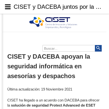
CISET y DACEBA juntos por la seguridad informática
Buscar...
CISET y DACEBA apoyan la
seguridad informática en
asesorías y despachos
Última actualización: 19 Noviembre 2021
CISET ha llegado a un acuerdo con DACEBA para ofrecer
la
solución de seguridad Protect Advanced de ESET