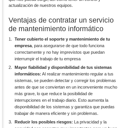
actualización de nuestros equipos.
Ventajas de contratar un servicio
de mantenimiento informático
Tener cubierto el soporte y mantenimiento de tu
empresa
, para asegurarse de que todo funciona
correctamente y no hay imprevistos que puedan
interrumpir el trabajo de tu empresa
Mayor fiabilidad y disponibilidad de tus sistemas
informáticos:
Al realizar mantenimiento regular a tus
sistemas, se pueden detectar y corregir los problemas
antes de que se conviertan en un inconveniente mucho
más grave, lo que reduce la posibilidad de
interrupciones en el trabajo diario. Esto aumenta la
disponibilidad de los sistemas y garantiza que puedas
trabajar de manera eficiente y sin problemas.
Reducir los posibles riesgos:
La privacidad y la