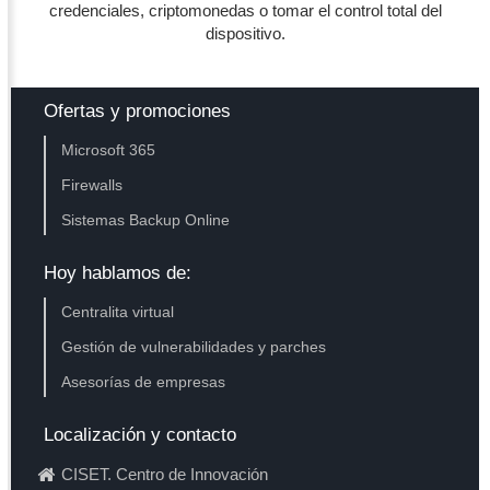
credenciales, criptomonedas o tomar el control total del
dispositivo.
Ofertas y promociones
Microsoft 365
Firewalls
Sistemas Backup Online
Hoy hablamos de:
Centralita virtual
Gestión de vulnerabilidades y parches
Asesorías de empresas
Localización y contacto
CISET. Centro de Innovación