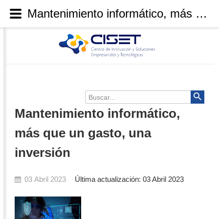
Mantenimiento informático, más que un gasto, una inversión
Buscar...
Mantenimiento informático,
más que un gasto, una
inversión
03 Abril 2023
Última actualización: 03 Abril 2023