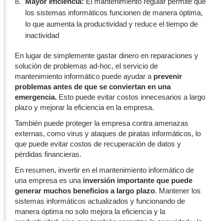
Mayor eficiencia:
El mantenimiento regular permite que
los sistemas informáticos funcionen de manera óptima,
lo que aumenta la productividad y reduce el tiempo de
inactividad
En lugar de simplemente gastar dinero en reparaciones y
solución de problemas ad-hoc, el servicio de
mantenimiento informático puede ayudar a
prevenir
problemas antes de que se conviertan en una
emergencia.
Esto puede evitar costos innecesarios a largo
plazo y mejorar la eficiencia en la empresa.
También puede proteger la empresa contra amenazas
externas, como virus y ataques de piratas informáticos, lo
que puede evitar costos de recuperación de datos y
pérdidas financieras.
En resumen, invertir en el mantenimiento informático de
una empresa es una
inversión importante que puede
generar muchos beneficios a largo plazo
. Mantener los
sistemas informáticos actualizados y funcionando de
manera óptima no solo mejora la eficiencia y la