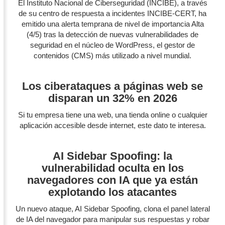
El Instituto Nacional de Ciberseguridad (INCIBE), a través
de su centro de respuesta a incidentes INCIBE-CERT, ha
emitido una alerta temprana de nivel de importancia Alta
(4/5) tras la detección de nuevas vulnerabilidades de
seguridad en el núcleo de WordPress, el gestor de
contenidos (CMS) más utilizado a nivel mundial.
Los ciberataques a páginas web se
disparan un 32% en 2026
Si tu empresa tiene una web, una tienda online o cualquier
aplicación accesible desde internet, este dato te interesa.
AI Sidebar Spoofing: la
vulnerabilidad oculta en los
navegadores con IA que ya están
explotando los atacantes
Un nuevo ataque, AI Sidebar Spoofing, clona el panel lateral
de IA del navegador para manipular sus respuestas y robar