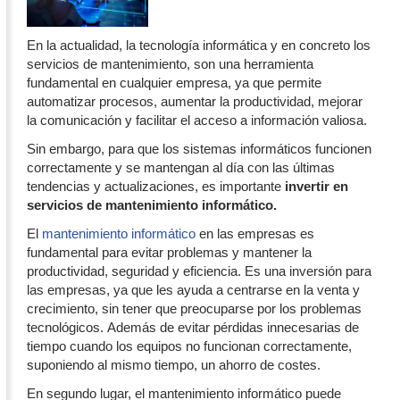
En la actualidad, la tecnología informática y en concreto los
servicios de mantenimiento, son una herramienta
fundamental en cualquier empresa, ya que permite
automatizar procesos, aumentar la productividad, mejorar
la comunicación y facilitar el acceso a información valiosa.
Sin embargo, para que los sistemas informáticos funcionen
correctamente y se mantengan al día con las últimas
tendencias y actualizaciones, es importante
invertir en
servicios de mantenimiento informático.
El
mantenimiento informático
en las empresas es
fundamental para evitar problemas y mantener la
productividad, seguridad y eficiencia. Es una inversión para
las empresas, ya que les ayuda a centrarse en la venta y
crecimiento, sin tener que preocuparse por los problemas
tecnológicos. Además de evitar pérdidas innecesarias de
tiempo cuando los equipos no funcionan correctamente,
suponiendo al mismo tiempo, un ahorro de costes.
En segundo lugar, el mantenimiento informático puede