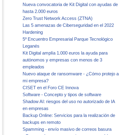
Nueva convocatoria de Kit Digital con ayudas de
hasta 2.000 euros
Zero Trust Network Access (ZTNA)
Las 5 amenazas de Ciberseguridad en el 2022
Hardening
5º Encuentro Empresarial Parque Tecnológico
Leganés
Kit Digital amplía 1.000 euros la ayuda para
autónomos y empresas con menos de 3
empleados
Nuevo ataque de ransomware - ¿Cómo protejo a
mi empresa?
CISET en el Foro CE Innova
Software - Concepto y tipos de software
Shadow AI: riesgos del uso no autorizado de IA
en empresas
Backup Online: Servicios para la realización de
backups en remoto
Spamming - envío masivo de correos basura