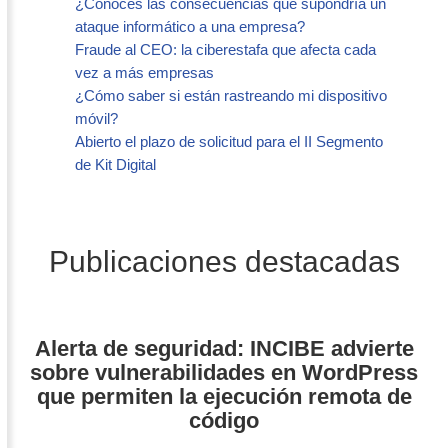
¿Conoces las consecuencias que supondría un
ataque informático a una empresa?
Fraude al CEO: la ciberestafa que afecta cada
vez a más empresas
¿Cómo saber si están rastreando mi dispositivo
móvil?
Abierto el plazo de solicitud para el II Segmento
de Kit Digital
Publicaciones destacadas
Alerta de seguridad: INCIBE advierte
sobre vulnerabilidades en WordPress
que permiten la ejecución remota de
código