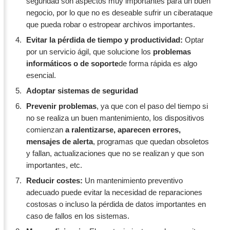
seguridad son aspectos muy importantes para un buen
negocio, por lo que no es deseable sufrir un ciberataque
que pueda robar o estropear archivos importantes.
Evitar la pérdida de tiempo y productividad:
Optar
por un servicio ágil, que solucione los
problemas
informáticos o de soporte
de forma rápida es algo
esencial.
Adoptar sistemas de seguridad
Prevenir problemas
, ya que con el paso del tiempo si
no se realiza un buen mantenimiento, los dispositivos
comienzan
a ralentizarse, aparecen errores,
mensajes de alerta
, programas que quedan obsoletos
y fallan, actualizaciones que no se realizan y que son
importantes, etc.
Reducir costes:
Un mantenimiento preventivo
adecuado puede evitar la necesidad de reparaciones
costosas o incluso la pérdida de datos importantes en
caso de fallos en los sistemas.