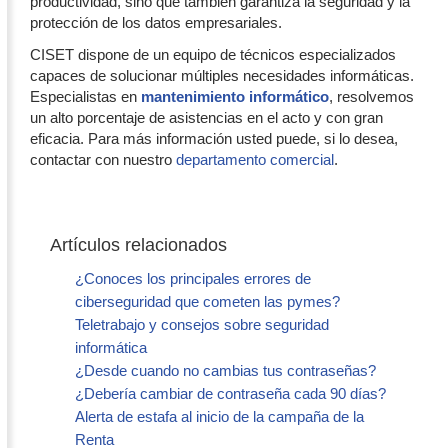
productividad, sino que también garantiza la seguridad y la
protección de los datos empresariales.
CISET dispone de un equipo de técnicos especializados
capaces de solucionar múltiples necesidades informáticas.
Especialistas en
mantenimiento informático
, resolvemos
un alto porcentaje de asistencias en el acto y con gran
eficacia. Para más información usted puede, si lo desea,
contactar con nuestro
departamento comercial
.
Artículos relacionados
¿Conoces los principales errores de
ciberseguridad que cometen las pymes?
Teletrabajo y consejos sobre seguridad
informática
¿Desde cuando no cambias tus contraseñas?
¿Debería cambiar de contraseña cada 90 días?
Alerta de estafa al inicio de la campaña de la
Renta