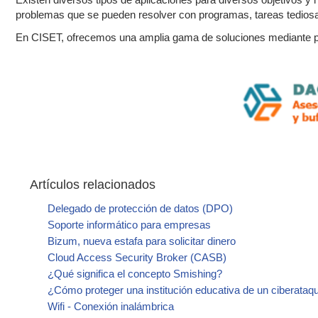
problemas que se pueden resolver con programas, tareas tediosas
En CISET, ofrecemos una amplia gama de soluciones mediante p
Artículos relacionados
Delegado de protección de datos (DPO)
Soporte informático para empresas
Bizum, nueva estafa para solicitar dinero
Cloud Access Security Broker (CASB)
¿Qué significa el concepto Smishing?
¿Cómo proteger una institución educativa de un ciberataq
Wifi - Conexión inalámbrica