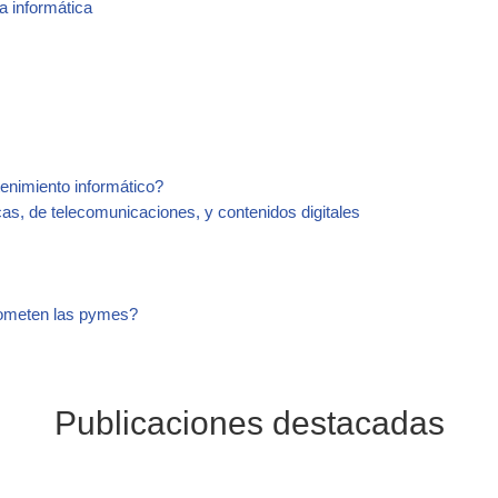
a informática
enimiento informático?
s, de telecomunicaciones, y contenidos digitales
cometen las pymes?
Publicaciones destacadas