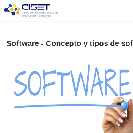
Software - Concepto y tipos de so