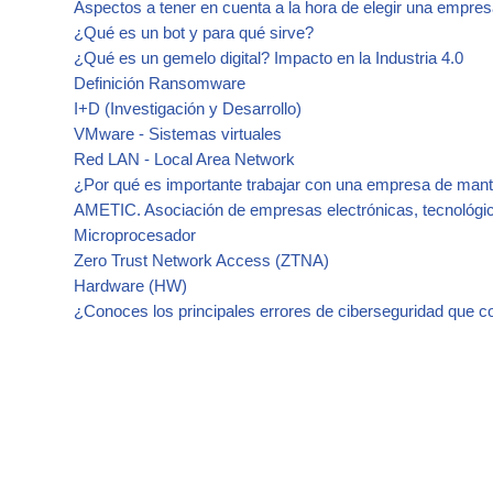
Aspectos a tener en cuenta a la hora de elegir una empres
¿Qué es un bot y para qué sirve?
¿Qué es un gemelo digital? Impacto en la Industria 4.0
Definición Ransomware
I+D (Investigación y Desarrollo)
VMware - Sistemas virtuales
Red LAN - Local Area Network
¿Por qué es importante trabajar con una empresa de mant
AMETIC. Asociación de empresas electrónicas, tecnológica
Microprocesador
Zero Trust Network Access (ZTNA)
Hardware (HW)
¿Conoces los principales errores de ciberseguridad que 