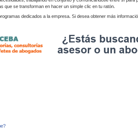
 que se transforman en hacer un simple clic en tu ratón.
rogramas dedicados a la empresa. Si desea obtener más informació
ue?