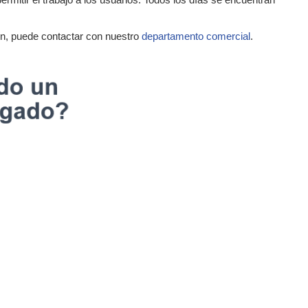
n, puede contactar con nuestro
departamento comercial
.