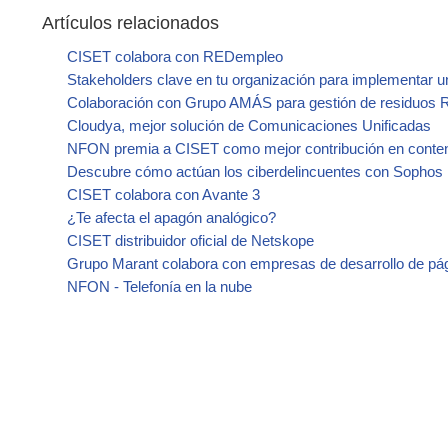
Artículos relacionados
CISET colabora con REDempleo
Stakeholders clave en tu organización para implementar 
Colaboración con Grupo AMÁS para gestión de residuos
Cloudya, mejor solución de Comunicaciones Unificadas
NFON premia a CISET como mejor contribución en conteni
Descubre cómo actúan los ciberdelincuentes con Sophos
CISET colabora con Avante 3
¿Te afecta el apagón analógico?
CISET distribuidor oficial de Netskope
Grupo Marant colabora con empresas de desarrollo de pá
NFON - Telefonía en la nube