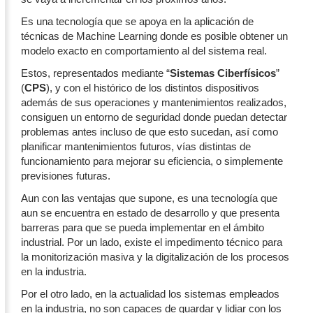
Es una tecnología que se apoya en la aplicación de
técnicas de Machine Learning donde es posible obtener un
modelo exacto en comportamiento al del sistema real.
Estos, representados mediante “
Sistemas Ciberfísicos
”
(
CPS
), y con el histórico de los distintos dispositivos
además de sus operaciones y mantenimientos realizados,
consiguen un entorno de seguridad donde puedan detectar
problemas antes incluso de que esto sucedan, así como
planificar mantenimientos futuros, vías distintas de
funcionamiento para mejorar su eficiencia, o simplemente
previsiones futuras.
Aun con las ventajas que supone, es una tecnología que
aun se encuentra en estado de desarrollo y que presenta
barreras para que se pueda implementar en el ámbito
industrial. Por un lado, existe el impedimento técnico para
la monitorización masiva y la digitalización de los procesos
en la industria.
Por el otro lado, en la actualidad los sistemas empleados
en la industria, no son capaces de guardar y lidiar con los