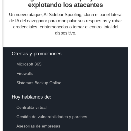
explotando los atacantes
Un nuevo ataque, AI Sidebar Spoofing, clona el panel lateral
de IA del navegador para manipular sus respuestas y robar
credenciales, criptomonedas o tomar el control total del
dispositivo.
Ofertas y promociones
Microsoft 365
Firewalls
Sistemas Backup Online
Hoy hablamos de:
Centralita virtual
Gestión de vulnerabilidades y parches
Asesorías de empresas