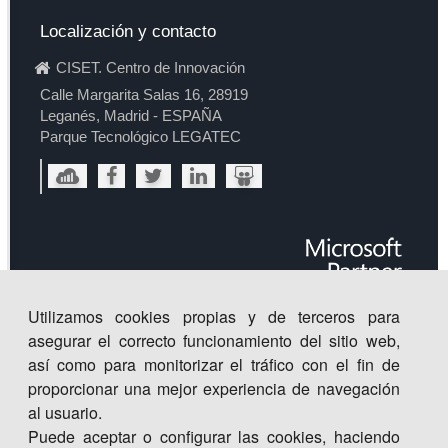
Localización y contacto
CISET. Centro de Innovación
Calle Margarita Salas 16, 28919
Leganés, Madrid - ESPAÑA
Parque Tecnológico LEGATEC
Utilizamos cookies propias y de terceros para
asegurar el correcto funcionamiento del sitio web,
así como para monitorizar el tráfico con el fin de
proporcionar una mejor experiencia de navegación
al usuario.
Puede aceptar o configurar las cookies, haciendo