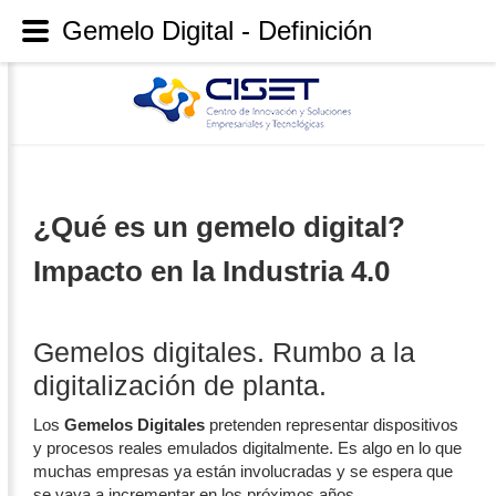
Gemelo Digital - Definición
¿Qué es un gemelo digital?
Impacto en la Industria 4.0
Gemelos digitales. Rumbo a la
digitalización de planta.
Los
Gemelos Digitales
pretenden representar dispositivos
y procesos reales emulados digitalmente. Es algo en lo que
muchas empresas ya están involucradas y se espera que
se vaya a incrementar en los próximos años.