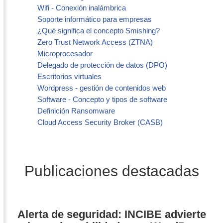
Wifi - Conexión inalámbrica
Soporte informático para empresas
¿Qué significa el concepto Smishing?
Zero Trust Network Access (ZTNA)
Microprocesador
Delegado de protección de datos (DPO)
Escritorios virtuales
Wordpress - gestión de contenidos web
Software - Concepto y tipos de software
Definición Ransomware
Cloud Access Security Broker (CASB)
Publicaciones destacadas
Alerta de seguridad: INCIBE advierte