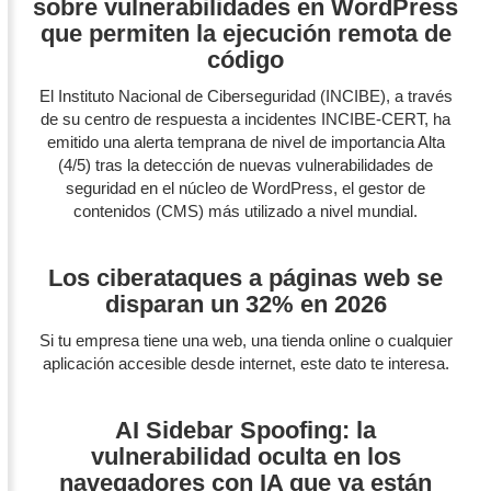
sobre vulnerabilidades en WordPress
que permiten la ejecución remota de
código
El Instituto Nacional de Ciberseguridad (INCIBE), a través
de su centro de respuesta a incidentes INCIBE-CERT, ha
emitido una alerta temprana de nivel de importancia Alta
(4/5) tras la detección de nuevas vulnerabilidades de
seguridad en el núcleo de WordPress, el gestor de
contenidos (CMS) más utilizado a nivel mundial.
Los ciberataques a páginas web se
disparan un 32% en 2026
Si tu empresa tiene una web, una tienda online o cualquier
aplicación accesible desde internet, este dato te interesa.
AI Sidebar Spoofing: la
vulnerabilidad oculta en los
navegadores con IA que ya están