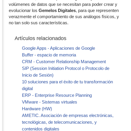
volúmenes de datos que se necesitan para poder crear y
evolucionar los
Gemelos Digitales
, para que representen
verazmente el comportamiento de sus análogos físicos, y
no tan solo sus características.
Artículos relacionados
Google Apps - Aplicaciones de Google
Buffer - espacio de memoria
CRM - Customer Relationship Management
SIP (Session Initiation Protocol o Protocolo de
Inicio de Sesión)
10 soluciones para el éxito de tu transformación
digital
ERP - Enterprise Resource Planning
VMware - Sistemas virtuales
Hardware (HW)
AMETIC. Asociación de empresas electrónicas,
tecnológicas, de telecomunicaciones, y
contenidos digitales