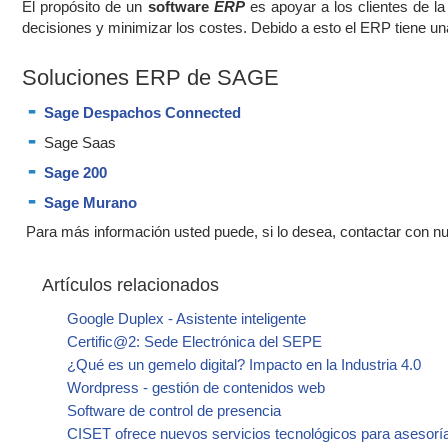
El propósito de un
software
ERP
es apoyar a los clientes de 
decisiones y minimizar los costes. Debido a esto el ERP tiene u
Soluciones ERP de SAGE
Sage Despachos Connected
Sage Saas
Sage 200
Sage Murano
Para más información usted puede, si lo desea, contactar con n
Artículos relacionados
Google Duplex - Asistente inteligente
Certific@2: Sede Electrónica del SEPE
¿Qué es un gemelo digital? Impacto en la Industria 4.0
Wordpress - gestión de contenidos web
Software de control de presencia
CISET ofrece nuevos servicios tecnológicos para asesor