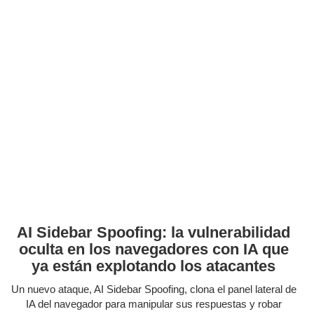
AI Sidebar Spoofing: la vulnerabilidad
oculta en los navegadores con IA que
ya están explotando los atacantes
Un nuevo ataque, AI Sidebar Spoofing, clona el panel lateral de
IA del navegador para manipular sus respuestas y robar