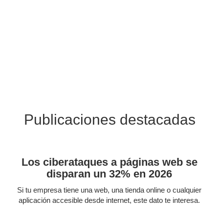
Publicaciones destacadas
Los ciberataques a páginas web se
disparan un 32% en 2026
Si tu empresa tiene una web, una tienda online o cualquier
aplicación accesible desde internet, este dato te interesa.