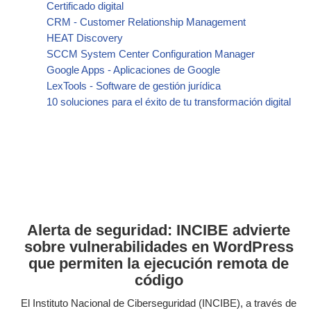
Certificado digital
CRM - Customer Relationship Management
HEAT Discovery
SCCM System Center Configuration Manager
Google Apps - Aplicaciones de Google
LexTools - Software de gestión jurídica
10 soluciones para el éxito de tu transformación digital
Alerta de seguridad: INCIBE advierte
sobre vulnerabilidades en WordPress
que permiten la ejecución remota de
código
El Instituto Nacional de Ciberseguridad (INCIBE), a través de