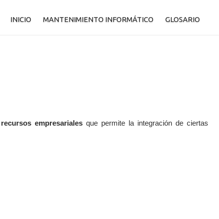
INICIO
MANTENIMIENTO INFORMÁTICO
GLOSARIO
 recursos empresariales
que permite la integración de ciertas