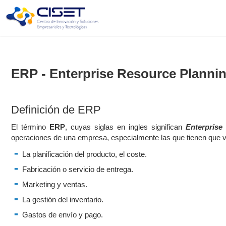
ERP - Enterprise Resource Planni
Definición de ERP
El término
ERP
, cuyas siglas en ingles significan
E
nterprise
operaciones de una empresa, especialmente las que tienen que ve
La planificación del producto, el coste.
Fabricación o servicio de entrega.
Marketing y ventas.
La gestión del inventario.
Gastos de envío y pago.