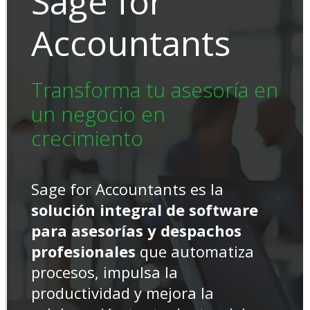
Sage for
Accountants
Transforma tu asesoría en
un negocio en
crecimiento
Sage for Accountants es la
solución integral de software
para asesorías y despachos
profesionales
que automatiza
procesos, impulsa la
productividad y mejora la