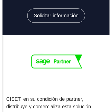
Solicitar información
CISET, en su condición de partner,
distribuye y comercializa esta solución.