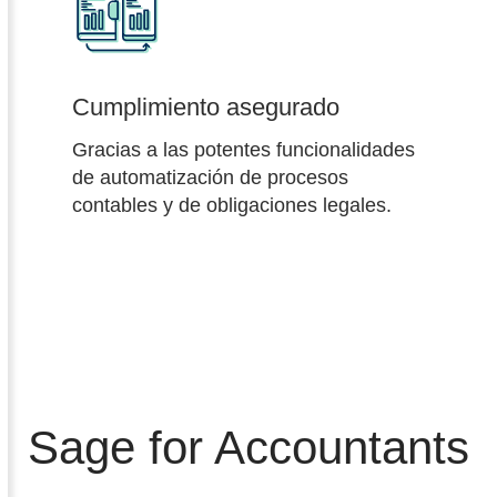
Cumplimiento asegurado
Gracias a las potentes funcionalidades
de automatización de procesos
contables y de obligaciones legales.
Sage for Accountants