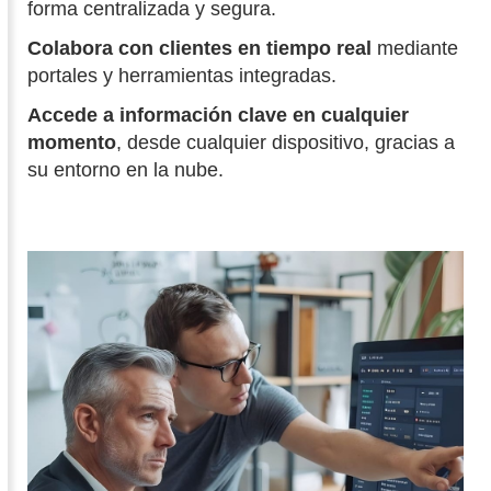
forma centralizada y segura.
Colabora con clientes en tiempo real
mediante
portales y herramientas integradas.
Accede a información clave en cualquier
momento
, desde cualquier dispositivo, gracias a
su entorno en la nube.