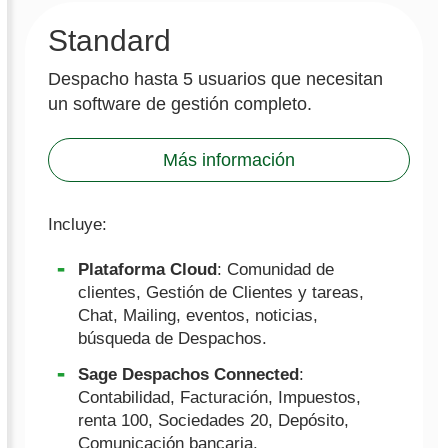
Standard
Despacho hasta 5 usuarios que necesitan
un software de gestión completo.
Más información
Incluye:
Plataforma Cloud
: Comunidad de
clientes, Gestión de Clientes y tareas,
Chat, Mailing, eventos, noticias,
búsqueda de Despachos.
Sage Despachos Connected
:
Contabilidad, Facturación, Impuestos,
renta 100, Sociedades 20, Depósito,
Comunicación bancaria.