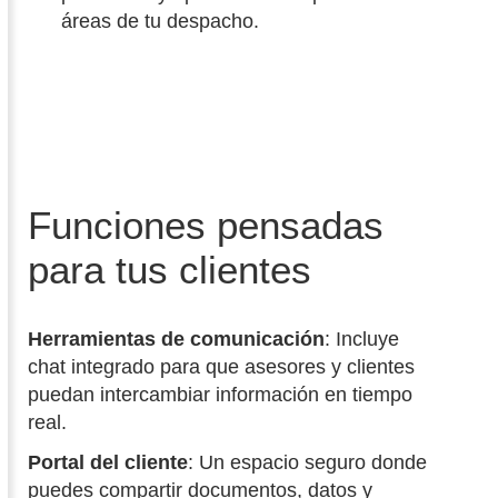
áreas de tu despacho.
Funciones pensadas
para tus clientes
Herramientas de comunicación
: Incluye
chat integrado para que asesores y clientes
puedan intercambiar información en tiempo
real.
Portal del cliente
: Un espacio seguro donde
puedes compartir documentos, datos y