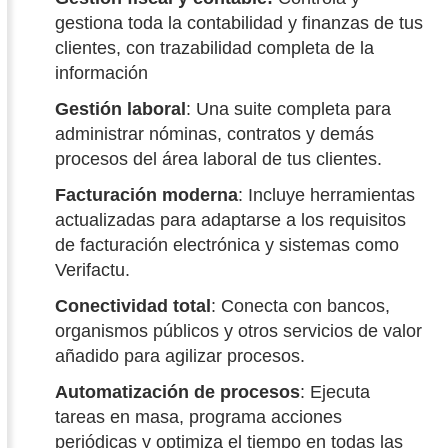
gestiona toda la contabilidad y finanzas de tus
clientes, con trazabilidad completa de la
información
Gestión laboral
: Una suite completa para
administrar nóminas, contratos y demás
procesos del área laboral de tus clientes.
Facturación moderna
: Incluye herramientas
actualizadas para adaptarse a los requisitos
de facturación electrónica y sistemas como
Verifactu.
Conectividad total
: Conecta con bancos,
organismos públicos y otros servicios de valor
añadido para agilizar procesos.
Automatización de procesos
: Ejecuta
tareas en masa, programa acciones
periódicas y optimiza el tiempo en todas las