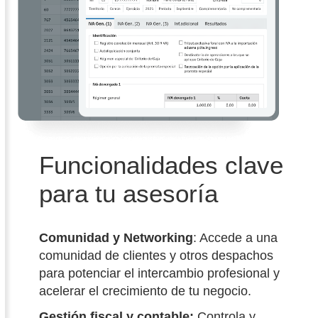
Funcionalidades clave
para tu asesoría
Comunidad y Networking
: Accede a una
comunidad de clientes y otros despachos
para potenciar el intercambio profesional y
acelerar el crecimiento de tu negocio.
Gestión fiscal y contable:
Controla y