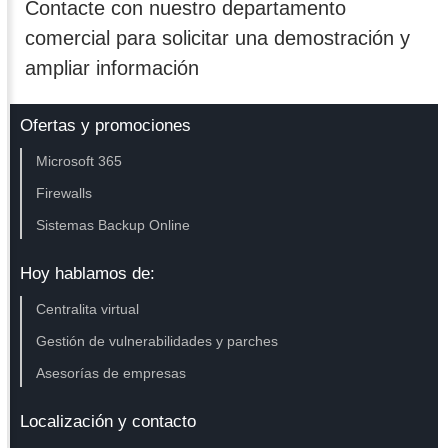
Contacte con nuestro departamento
comercial para solicitar una demostración y
ampliar información
Ofertas y promociones
Microsoft 365
Firewalls
Sistemas Backup Online
Hoy hablamos de:
Centralita virtual
Gestión de vulnerabilidades y parches
Asesorías de empresas
Localización y contacto