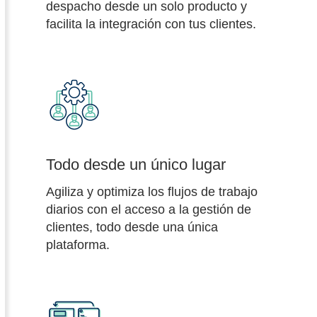
despacho desde un solo producto y
facilita la integración con tus clientes.
Todo desde un único lugar
Agiliza y optimiza los flujos de trabajo
diarios con el acceso a la gestión de
clientes, todo desde una única
plataforma.