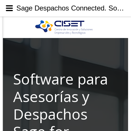
Sage Despachos Connected. Software para despachos y asesorías
Software para
Asesorías y
Despachos