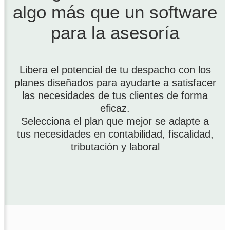
algo más que un software
para la asesoría
Libera el potencial de tu despacho con los
planes diseñados para ayudarte a satisfacer
las necesidades de tus clientes de forma
eficaz.
Selecciona el plan que mejor se adapte a
tus necesidades en contabilidad, fiscalidad,
tributación y laboral