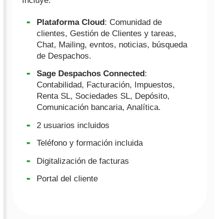
Incluye:
Plataforma Cloud
: Comunidad de
clientes, Gestión de Clientes y tareas,
Chat, Mailing, evntos, noticias, búsqueda
de Despachos.
Sage Despachos Connected
:
Contabilidad, Facturación, Impuestos,
Renta SL, Sociedades SL, Depósito,
Comunicación bancaria, Analítica.
2 usuarios incluidos
Teléfono y formación incluida
Digitalización de facturas
Portal del cliente