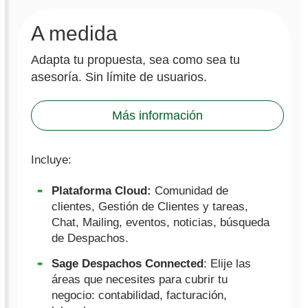
A medida
Adapta tu propuesta, sea como sea tu
asesoría. Sin límite de usuarios.
Más información
Incluye:
Plataforma Cloud:
Comunidad de
clientes, Gestión de Clientes y tareas,
Chat, Mailing, eventos, noticias, búsqueda
de Despachos.
Sage Despachos Connected
: Elije las
áreas que necesites para cubrir tu
negocio: contabilidad, facturación,