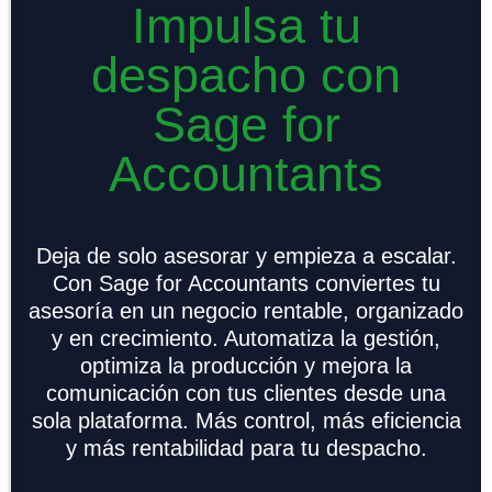
Impulsa tu
despacho con
Sage for
Accountants
Deja de solo asesorar y empieza a escalar.
Con Sage for Accountants conviertes tu
asesoría en un negocio rentable, organizado
y en crecimiento. Automatiza la gestión,
optimiza la producción y mejora la
comunicación con tus clientes desde una
sola plataforma. Más control, más eficiencia
y más rentabilidad para tu despacho.