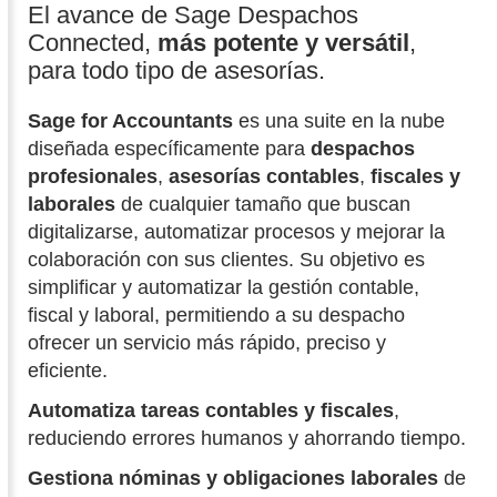
El avance de Sage Despachos
Connected,
más
potente y versátil
,
para todo tipo de asesorías.
Sage for Accountants
es una suite en la nube
diseñada específicamente para
despachos
profesionales
,
asesorías contables
,
fiscales y
laborales
de cualquier tamaño que buscan
digitalizarse, automatizar procesos y mejorar la
colaboración con sus clientes. Su objetivo es
simplificar y automatizar la gestión contable,
fiscal y laboral, permitiendo a su despacho
ofrecer un servicio más rápido, preciso y
eficiente.
Automatiza tareas contables y fiscales
,
reduciendo errores humanos y ahorrando tiempo.
Gestiona nóminas y obligaciones laborales
de