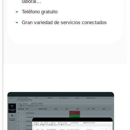
laboral…
Teléfono gratuito
Gran variedad de servicios conectados