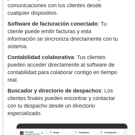
comunicaciones con tus clientes desde
cualquier dispositivo.
Software de facturación conectado
: Tu
cliente puede emitir facturas y esta
información se sincroniza directamente con tu
sistema.
Contabilidad colaborativa
: Tus clientes
pueden acceder directamente al software de
contabilidad para colaborar contigo en tiempo
real.
Buscador y directorio de despachos
: Los
clientes finales pueden encontrar y contactar
con tu despacho desde un directorio
especializado.