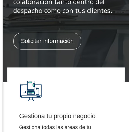
colaboración tanto dentro del
despacho como con tus clientes.
Solicitar información
Gestiona tu propio negocio
Gestiona todas las áreas de tu