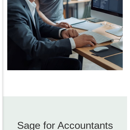
Sage for Accountants