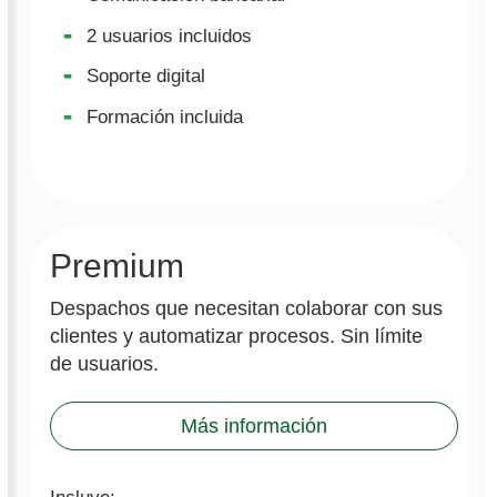
2 usuarios incluidos
Soporte digital
Formación incluida
Premium
Despachos que necesitan colaborar con sus
clientes y automatizar procesos. Sin límite
de usuarios.
Más información