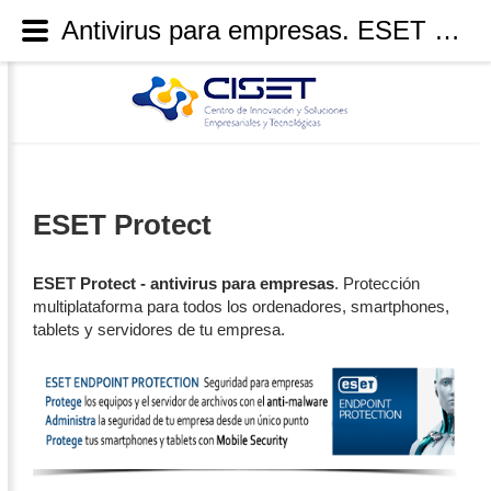
Antivirus para empresas. ESET Endpoint Protection
ESET Protect
ESET Protect - antivirus para empresas
. Protección
multiplataforma para todos los ordenadores, smartphones,
tablets y servidores de tu empresa.