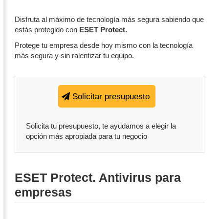
Disfruta al máximo de tecnología más segura sabiendo que
estás protegido con
ESET Protect.
Protege tu empresa desde hoy mismo con la tecnología
más segura y sin ralentizar tu equipo.
Solicitar presupuesto
Solicita tu presupuesto, te ayudamos a elegir la
opción más apropiada para tu negocio
ESET Protect. Antivirus para
empresas