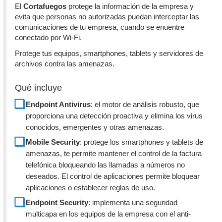
El
Cortafuegos
protege la información de la empresa y
evita que personas no autorizadas puedan interceptar las
comunicaciones de tu empresa, cuando se enuentre
conectado por Wi-Fi.
Protege tus equipos, smartphones, tablets y servidores de
archivos contra las amenazas.
Qué incluye
Endpoint Antivirus
: el motor de análisis robusto, que
proporciona una detección proactiva y elimina los virus
conocidos, emergentes y otras amenazas.
Mobile Security
: protege los smartphones y tablets de
amenazas, te permite mantener el control de la factura
telefónica bloqueando las llamadas a números no
deseados. El control de aplicaciones permite bloquear
aplicaciones o establecer reglas de uso.
Endpoint Security
: implementa una seguridad
multicapa en los equipos de la empresa con el anti-