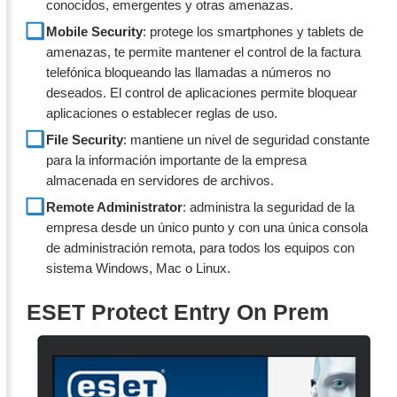
conocidos, emergentes y otras amenazas.
Mobile Security
: protege los smartphones y tablets de
amenazas, te permite mantener el control de la factura
telefónica bloqueando las llamadas a números no
deseados. El control de aplicaciones permite bloquear
aplicaciones o establecer reglas de uso.
File Security
: mantiene un nivel de seguridad constante
para la información importante de la empresa
almacenada en servidores de archivos.
Remote Administrator
: administra la seguridad de la
empresa desde un único punto y con una única consola
de administración remota, para todos los equipos con
sistema Windows, Mac o Linux.
ESET Protect Entry On Prem