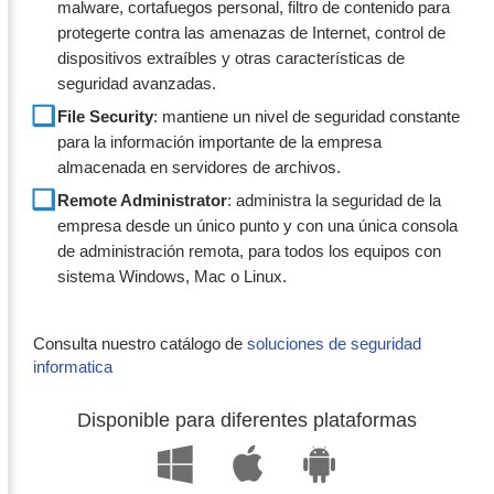
malware, cortafuegos personal, filtro de contenido para
protegerte contra las amenazas de Internet, control de
dispositivos extraíbles y otras características de
seguridad avanzadas.
File Security
: mantiene un nivel de seguridad constante
para la información importante de la empresa
almacenada en servidores de archivos.
Remote Administrator
: administra la seguridad de la
empresa desde un único punto y con una única consola
de administración remota, para todos los equipos con
sistema Windows, Mac o Linux.
Consulta nuestro catálogo de
soluciones de seguridad
informatica
Disponible para diferentes plataformas