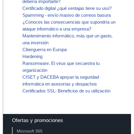
debería importarte?
Certificado digital ¿qué ventajas tiene su uso?
Spamming - envío masivo de correos basura
¿Conoces las consecuencias que supondría un
ataque informático a una empresa?
Mantenimiento informático, más que un gasto,
una inversión
Ciberguerra en Europa
Hardening
Ransomware. El virus que secuestra tu
organización
CISET y DACEBA apoyan la seguridad
informática en asesorías y despachos
Certificados SSL: Beneficios de su utilización
Ofertas y promociones
Microsoft 365