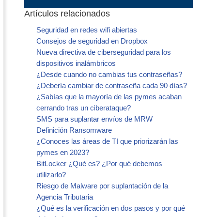
Artículos relacionados
Seguridad en redes wifi abiertas
Consejos de seguridad en Dropbox
Nueva directiva de ciberseguridad para los
dispositivos inalámbricos
¿Desde cuando no cambias tus contraseñas?
¿Debería cambiar de contraseña cada 90 días?
¿Sabías que la mayoría de las pymes acaban
cerrando tras un ciberataque?
SMS para suplantar envíos de MRW
Definición Ransomware
¿Conoces las áreas de TI que priorizarán las
pymes en 2023?
BitLocker ¿Qué es? ¿Por qué debemos
utilizarlo?
Riesgo de Malware por suplantación de la
Agencia Tributaria
¿Qué es la verificación en dos pasos y por qué