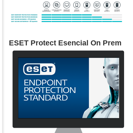
ESET Protect Esencial On Prem