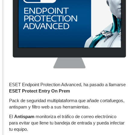
ESET Endpoint Protection Advanced, ha pasado a llamarse
ESET Protect Entry On Prem
Pack de seguridad multiplataforma que añade cortafuegos,
antispam y filtro web a sus herramientas.
El
Antispam
monitoriza el tráfico de correo electrónico
para evitar que llene tu bandeja de entrada y pueda infectar
tu equipo.