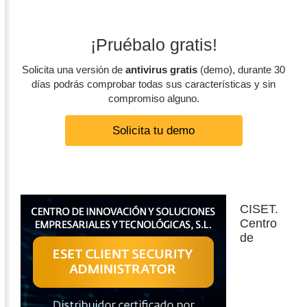
¡Pruébalo gratis!
Solicita una versión de
antivirus gratis
(demo), durante 30
días podrás comprobar todas sus características y sin
compromiso alguno.
Solicita tu demo
CISET.
Centro
de