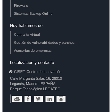
Firewalls
Sistemas Backup Online
Hoy hablamos de:
Centralita virtual
Gestión de vulnerabilidades y parches
Asesorías de empresas
Localización y contacto
CISET. Centro de Innovación
Calle Margarita Salas 16, 28919
Leganés, Madrid - ESPAÑA
Parque Tecnológico LEGATEC