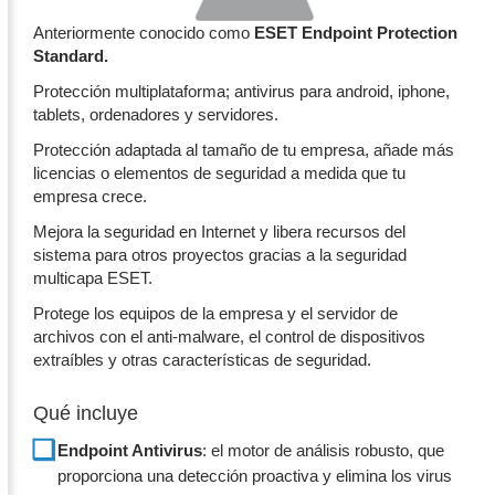
Anteriormente conocido como
ESET Endpoint Protection
Standard.
Protección multiplataforma; antivirus para android, iphone,
tablets, ordenadores y servidores.
Protección adaptada al tamaño de tu empresa, añade más
licencias o elementos de seguridad a medida que tu
empresa crece.
Mejora la seguridad en Internet y libera recursos del
sistema para otros proyectos gracias a la seguridad
multicapa ESET.
Protege los equipos de la empresa y el servidor de
archivos con el anti-malware, el control de dispositivos
extraíbles y otras características de seguridad.
Qué incluye
Endpoint Antivirus
: el motor de análisis robusto, que
proporciona una detección proactiva y elimina los virus