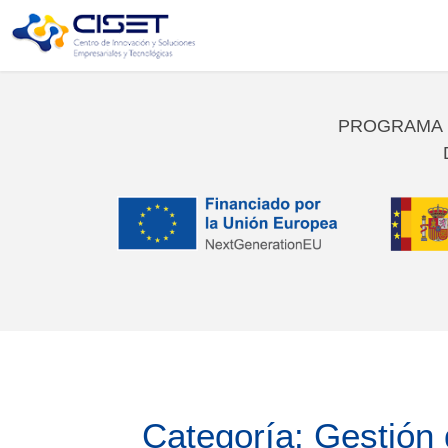
PROGRAMA K
Categoría: Gestión